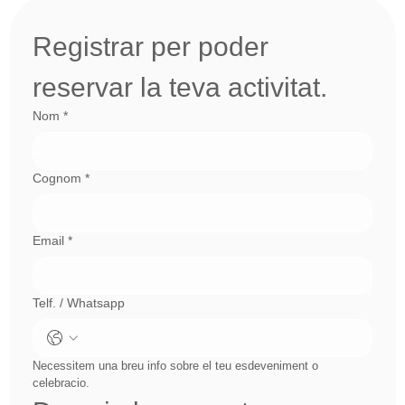
Registrar per poder 
reservar la teva activitat.
Nom
*
Cognom
*
Email
*
Telf. / Whatsapp
Necessitem una breu info sobre el teu esdeveniment o 
celebracio.