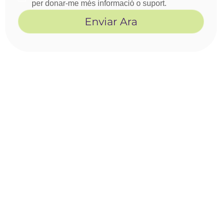
per donar-me més informació o suport.
Enviar Ara