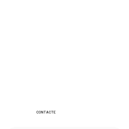
CONTACTE